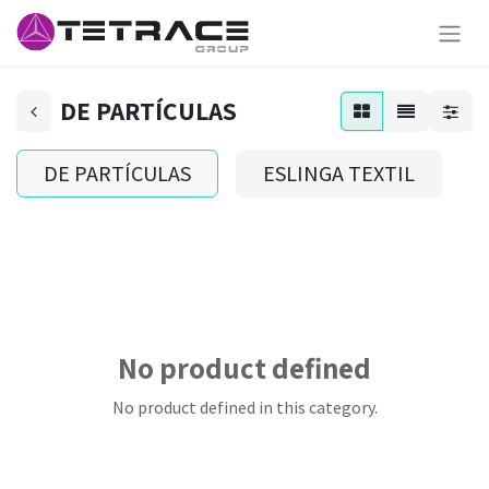
DE PARTÍCULAS
DE PARTÍCULAS
ESLINGA TEXTIL
No product defined
No product defined in this category.