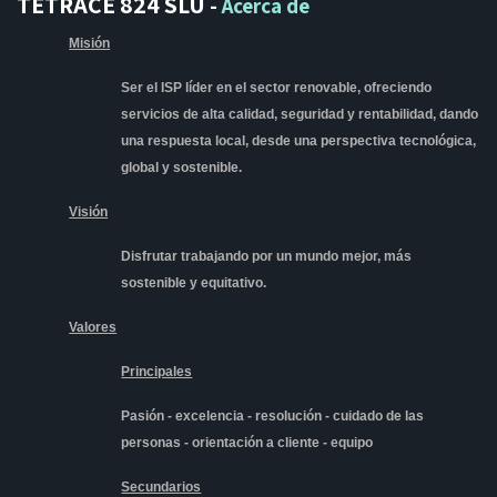
TETRACE 824 SLU
-
Acerca de
Misión
Ser el ISP líder en el sector renovable, ofreciendo
servicios de alta calidad, seguridad y rentabilidad, dando
una respuesta local, desde una perspectiva tecnológica,
global y sostenible.
Visión
Disfrutar
trabajando por un mundo mejor, más
sostenible y equitativo.
Valores
Principales
Pasión - excelencia - resolución - cuidado de las
personas - orientación a cliente - equipo
Secundarios