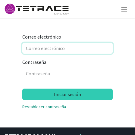
Correo electrónico
Contraseña
Iniciar sesión
Restablecer contraseña