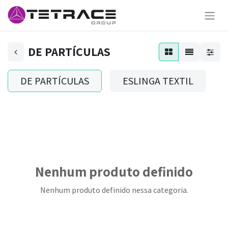
DE PARTÍCULAS
DE PARTÍCULAS
ESLINGA TEXTIL
Nenhum produto definido
Nenhum produto definido nessa categoria.