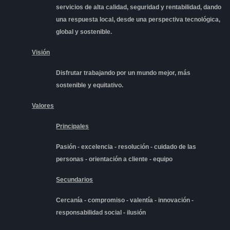
servicios de alta calidad, seguridad y rentabilidad, dando
una respuesta local, desde una perspectiva tecnológica,
global y sostenible.
Visión
Disfrutar
trabajando por un mundo mejor, más
sostenible y equitativo.
Valores
Principales
Pasión - excelencia - resolución - cuidado de las
personas - orientación a cliente - equipo
Secundarios
Cercanía - compromiso - valentía - innovación -
responsabilidad social - ilusión