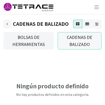
CADENAS DE BALIZADO
BOLSAS DE
CADENAS DE
HERRAMIENTAS
BALIZADO
Ningún producto definido
No hay productos definidos en esta categoría.