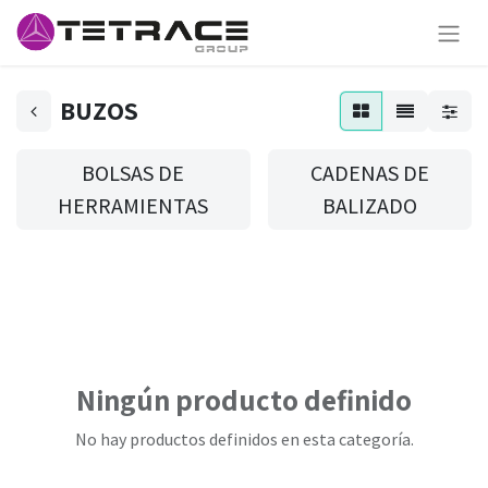
BUZOS
BOLSAS DE
CADENAS DE
HERRAMIENTAS
BALIZADO
Ningún producto definido
No hay productos definidos en esta categoría.