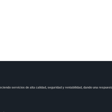
freciendo servicios de alta calidad, seguridad y rentabilidad, dando una respues