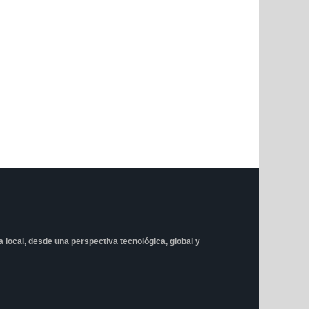
ta local, desde una perspectiva tecnológica, global y