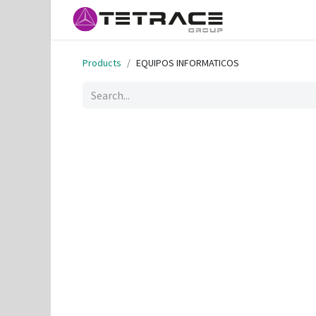
Home
Helpd
Products
EQUIPOS INFORMATICOS