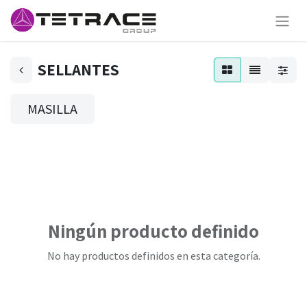
SELLANTES
MASILLA
Ningún producto definido
No hay productos definidos en esta categoría.