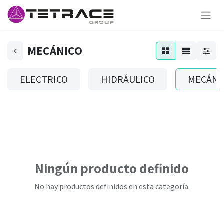
MECÁNICO
ELECTRICO
HIDRÁULICO
MECÁNI
Ningún producto definido
No hay productos definidos en esta categoría.