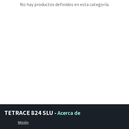
No hay productos definidos en esta categoría.
TETRACE 824 SLU
-
Acerca de
Misión