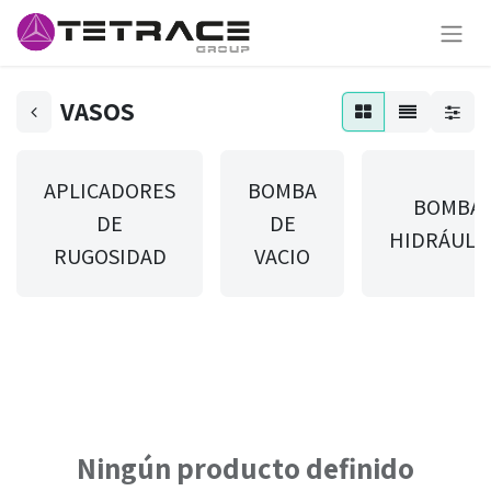
VASOS
APLICADORES
BOMBA
BOMBA
DE
DE
HIDRÁULI
RUGOSIDAD
VACIO
Ningún producto definido