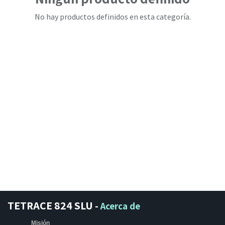
No hay productos definidos en esta categoría.
TETRACE 824 SLU
-
Acerca de
Misión