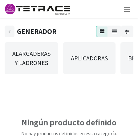
GENERADOR
ALARGADERAS
APLICADORAS
BR
Y LADRONES
Ningún producto definido
No hay productos definidos en esta categoría.