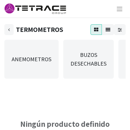
TERMOMETROS
BUZOS
ANEMOMETROS
DESECHABLES
T
Ningún producto definido