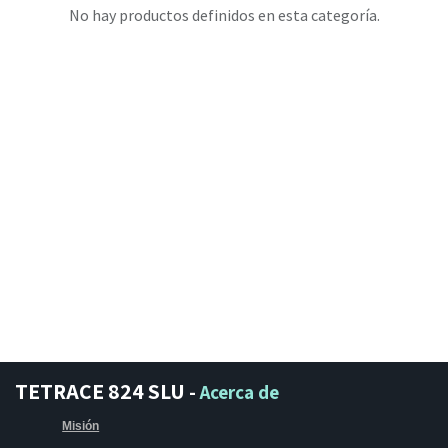
No hay productos definidos en esta categoría.
TETRACE 824 SLU
-
Acerca de
Misión