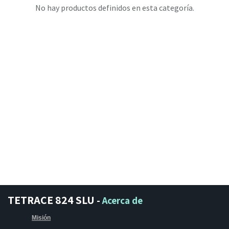
No hay productos definidos en esta categoría.
TETRACE 824 SLU
-
Acerca de
Misión