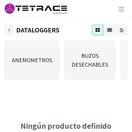
DATALOGGERS
BUZOS
ANEMOMETROS
DESECHABLES
T
Ningún producto definido