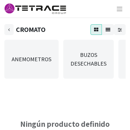
CROMATO
BUZOS
ANEMOMETROS
DESECHABLES
T
Ningún producto definido