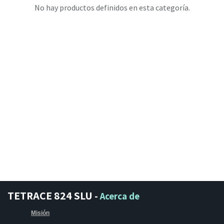
No hay productos definidos en esta categoría.
TETRACE 824 SLU
-
Acerca de
Misión