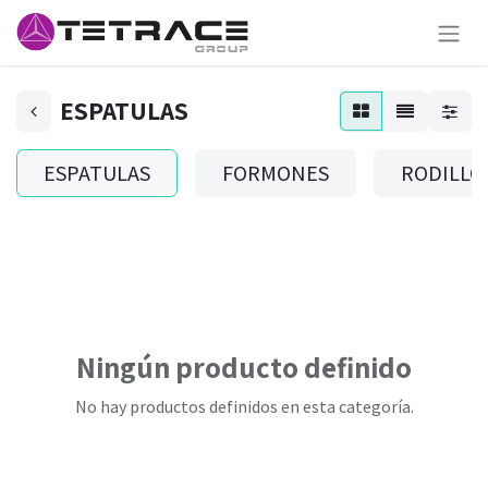
ESPATULAS
ESPATULAS
FORMONES
RODILLO
Ningún producto definido
No hay productos definidos en esta categoría.