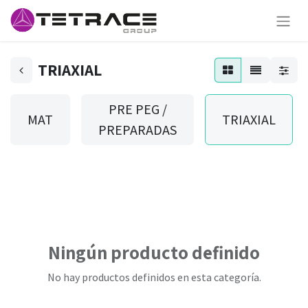
TRIAXIAL
PRE PEG /
MAT
TRIAXIAL
PREPARADAS
Ningún producto definido
No hay productos definidos en esta categoría.