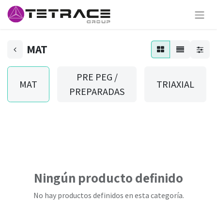
MAT
PRE PEG /
MAT
TRIAXIAL
PREPARADAS
Ningún producto definido
No hay productos definidos en esta categoría.