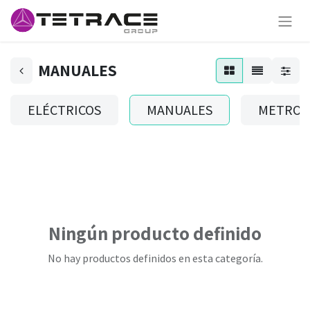
MANUALES
ELÉCTRICOS
MANUALES
METROS
Ningún producto definido
No hay productos definidos en esta categoría.