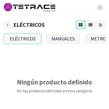
ELÉCTRICOS
ELÉCTRICOS
MANUALES
METROS
Ningún producto definido
No hay productos definidos en esta categoría.