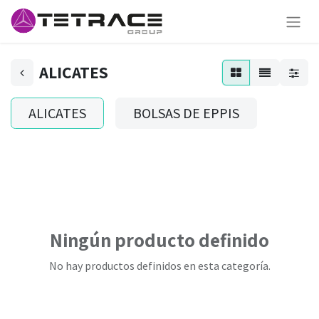
ALICATES
ALICATES
BOLSAS DE EPPIS
Ningún producto definido
No hay productos definidos en esta categoría.