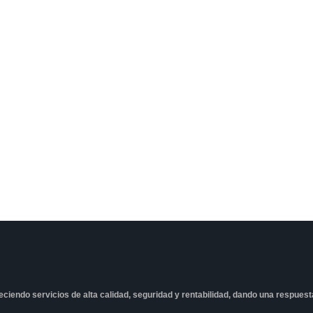
freciendo servicios de alta calidad, seguridad y rentabilidad, dando una respues