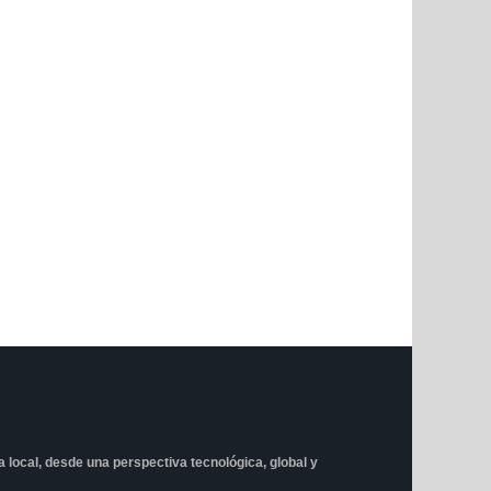
ta local, desde una perspectiva tecnológica, global y