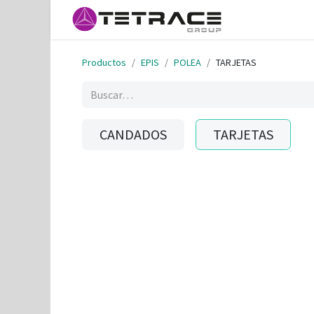
Inicio
Helpd
Productos
EPIS
POLEA
TARJETAS
CANDADOS
TARJETAS