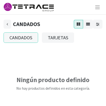
CANDADOS
CANDADOS
TARJETAS
Ningún producto definido
No hay productos definidos en esta categoría.