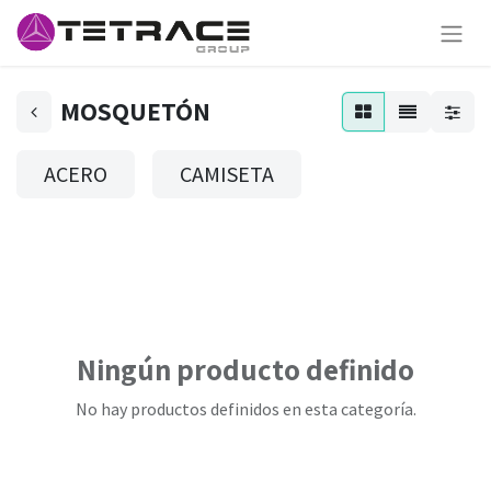
MOSQUETÓN
ACERO
CAMISETA
Ningún producto definido
No hay productos definidos en esta categoría.