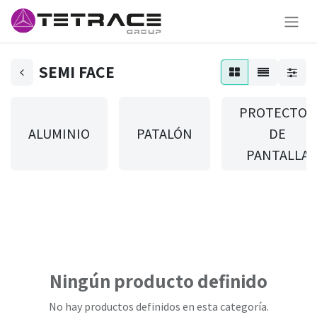
SEMI FACE
PROTECTOR
ALUMINIO
PATALÓN
DE
PANTALLA
Ningún producto definido
No hay productos definidos en esta categoría.