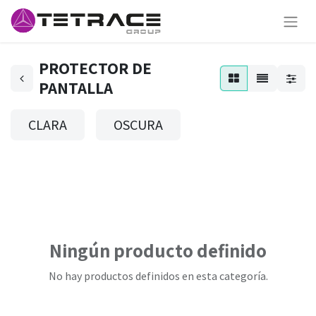
PROTECTOR DE
PANTALLA
CLARA
OSCURA
Ningún producto definido
No hay productos definidos en esta categoría.