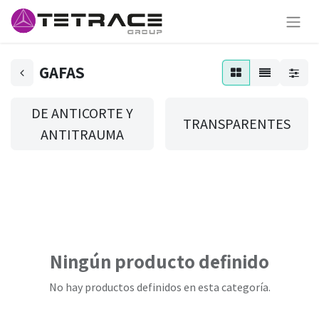
GAFAS
DE ANTICORTE Y
TRANSPARENTES
ANTITRAUMA
Ningún producto definido
No hay productos definidos en esta categoría.