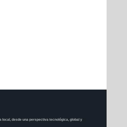
ta local, desde una perspectiva tecnológica, global y