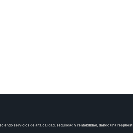
freciendo servicios de alta calidad, seguridad y rentabilidad, dando una respues