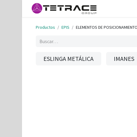
Inicio
Helpd
Productos
EPIS
ELEMENTOS DE POSICIONAMIENT
ESLINGA METÁLICA
IMANES