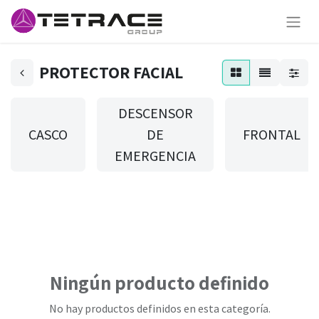
PROTECTOR FACIAL
DESCENSOR
CASCO
DE
FRONTAL
EMERGENCIA
Ningún producto definido
No hay productos definidos en esta categoría.