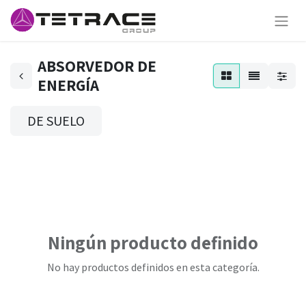
ABSORVEDOR DE
ENERGÍA
DE SUELO
Ningún producto definido
No hay productos definidos en esta categoría.