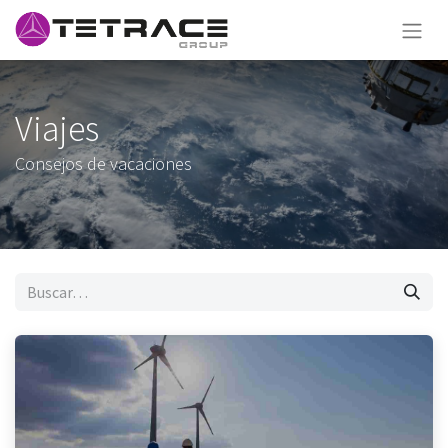
Viajes
Consejos de vacaciones