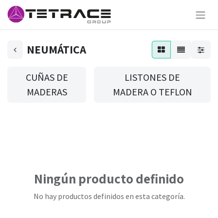
NEUMÁTICA
CUÑAS DE
LISTONES DE
MADERAS
MADERA O TEFLON
Ningún producto definido
No hay productos definidos en esta categoría.