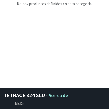
No hay productos definidos en esta categoría.
TETRACE 824 SLU
-
Acerca de
Misión