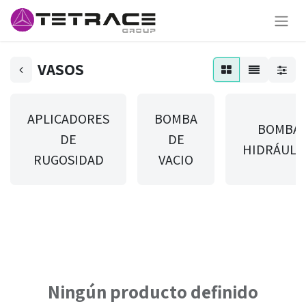
VASOS
APLICADORES
BOMBA
BOMBA
DE
DE
HIDRÁULI
RUGOSIDAD
VACIO
Ningún producto definido