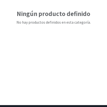
Ningún producto definido
No hay productos definidos en esta categoría.