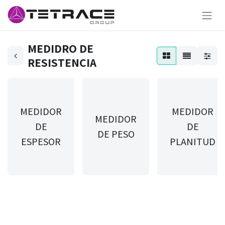
MEDIDRO DE
RESISTENCIA
MEDIDOR
MEDIDOR
MEDIDOR
DE
DE
DE PESO
ESPESOR
PLANITUD