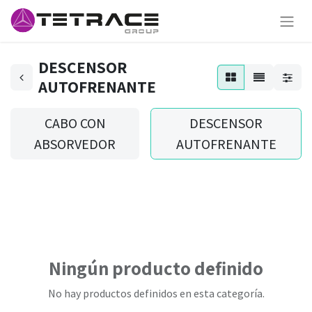
DESCENSOR
AUTOFRENANTE
CABO CON
DESCENSOR
ABSORVEDOR
AUTOFRENANTE
Ningún producto definido
No hay productos definidos en esta categoría.