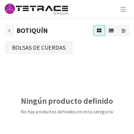
BOTIQUÍN
BOLSAS DE CUERDAS
Ningún producto definido
No hay productos definidos en esta categoría.