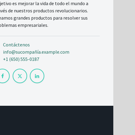
jetivo es mejorar la vida de todo el mundo a
avés de nuestros productos revolucionarios.
eamos grandes productos para resolver sus
oblemas empresariales.
Contáctenos
info@sucompañía.example.com
+1 (650) 555-0187