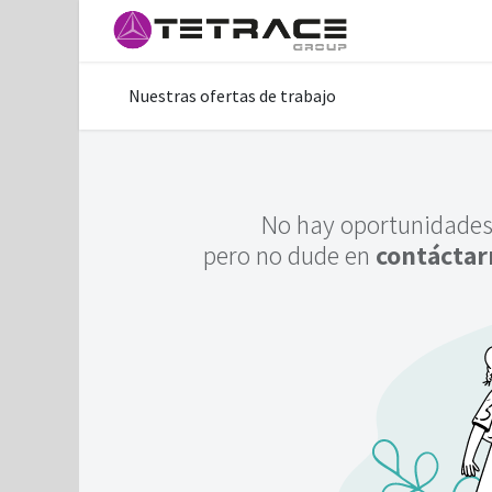
Inicio
Helpd
Nuestras ofertas de trabajo
No hay oportunidades
pero no dude en
contáctar