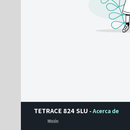
TETRACE 824 SLU
-
Acerca de
Misión