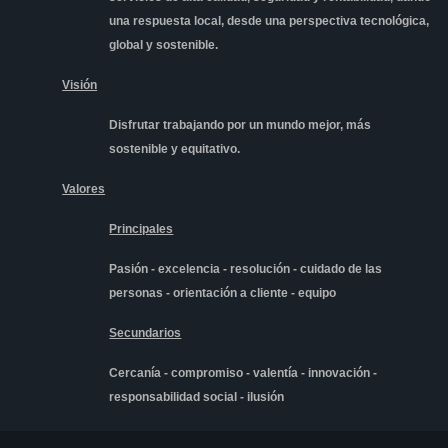
una respuesta local, desde una perspectiva tecnológica,
global y sostenible.
Visión
Disfrutar
trabajando por un mundo mejor, más
sostenible y equitativo.
Valores
Principales
Pasión - excelencia - resolución - cuidado de las
personas - orientación a cliente - equipo
Secundarios
Cercanía - compromiso - valentía - innovación -
responsabilidad social - ilusión